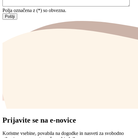
Polja označena z (*) so obvezna.
Prijavite se na e-novice
Koristne vsebine, povabila na dogodke in nasveti za svobodno