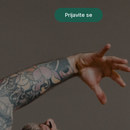
Prijavite se