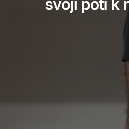
svoji poti k