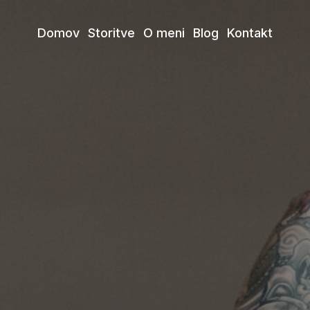
Domov
Storitve
O meni
Blog
Kontakt